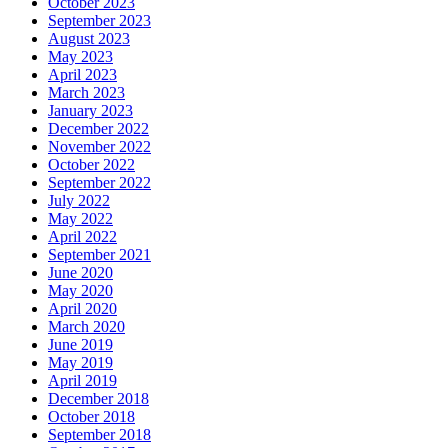
October 2023
September 2023
August 2023
May 2023
April 2023
March 2023
January 2023
December 2022
November 2022
October 2022
September 2022
July 2022
May 2022
April 2022
September 2021
June 2020
May 2020
April 2020
March 2020
June 2019
May 2019
April 2019
December 2018
October 2018
September 2018