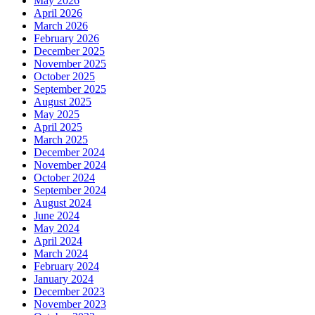
May 2026
April 2026
March 2026
February 2026
December 2025
November 2025
October 2025
September 2025
August 2025
May 2025
April 2025
March 2025
December 2024
November 2024
October 2024
September 2024
August 2024
June 2024
May 2024
April 2024
March 2024
February 2024
January 2024
December 2023
November 2023