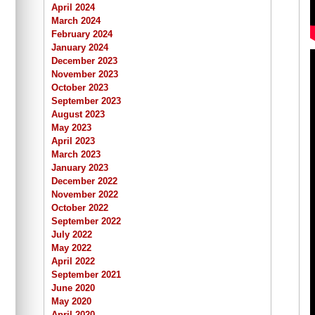
April 2024
March 2024
February 2024
January 2024
December 2023
November 2023
October 2023
September 2023
August 2023
May 2023
April 2023
March 2023
January 2023
December 2022
November 2022
October 2022
September 2022
July 2022
May 2022
April 2022
September 2021
June 2020
May 2020
April 2020