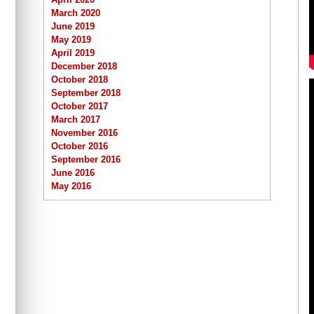
March 2020
June 2019
May 2019
April 2019
December 2018
October 2018
September 2018
October 2017
March 2017
November 2016
October 2016
September 2016
June 2016
May 2016