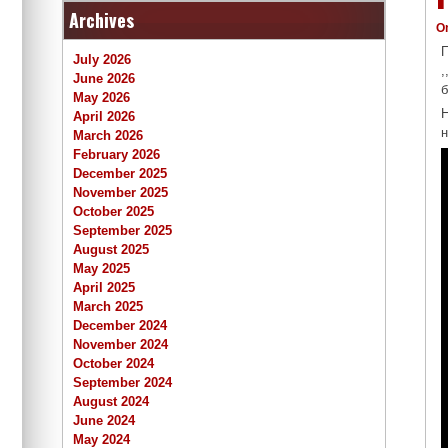
Archives
O
П
July 2026
,
June 2026
б
May 2026
Н
April 2026
н
March 2026
February 2026
December 2025
November 2025
October 2025
September 2025
August 2025
May 2025
April 2025
March 2025
December 2024
November 2024
October 2024
September 2024
August 2024
June 2024
May 2024