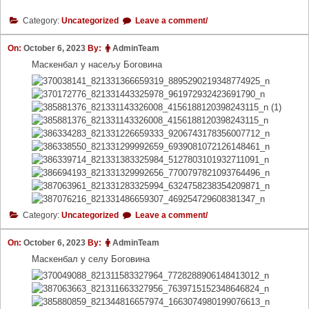
Category:
Uncategorized
Leave a comment/
On:
October 6, 2023
By:
AdminTeam
Маскенбал у насељу Боговина
Category:
Uncategorized
Leave a comment/
On:
October 6, 2023
By:
AdminTeam
Маскенбал у селу Боговина