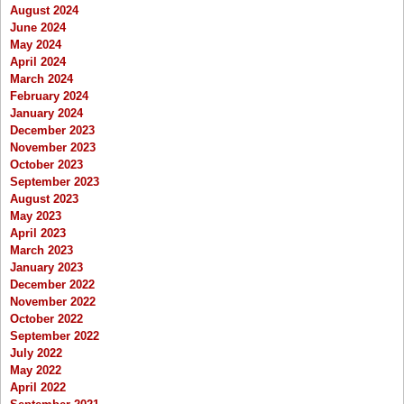
August 2024
June 2024
May 2024
April 2024
March 2024
February 2024
January 2024
December 2023
November 2023
October 2023
September 2023
August 2023
May 2023
April 2023
March 2023
January 2023
December 2022
November 2022
October 2022
September 2022
July 2022
May 2022
April 2022