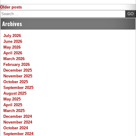
Posts
Older posts
Search
navigation
Archives
July 2026
June 2026
May 2026
April 2026
March 2026
February 2026
December 2025
November 2025
October 2025
September 2025
August 2025
May 2025
April 2025
March 2025
December 2024
November 2024
October 2024
September 2024