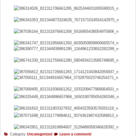
Category:
Uncategorized
Leave a comment/