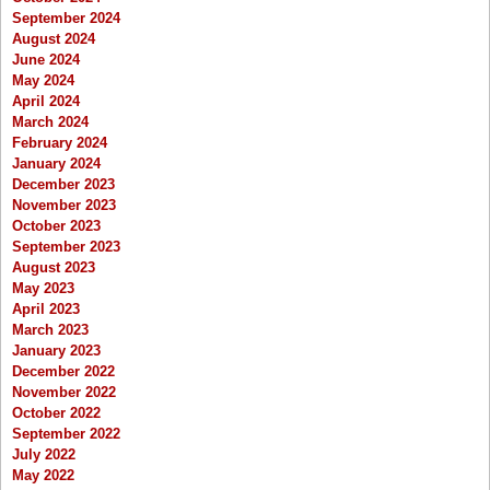
September 2024
August 2024
June 2024
May 2024
April 2024
March 2024
February 2024
January 2024
December 2023
November 2023
October 2023
September 2023
August 2023
May 2023
April 2023
March 2023
January 2023
December 2022
November 2022
October 2022
September 2022
July 2022
May 2022