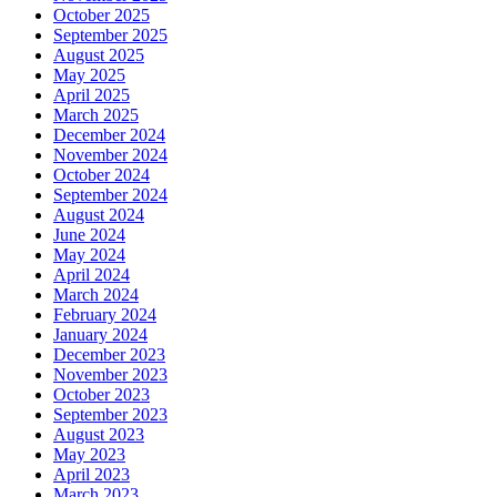
October 2025
September 2025
August 2025
May 2025
April 2025
March 2025
December 2024
November 2024
October 2024
September 2024
August 2024
June 2024
May 2024
April 2024
March 2024
February 2024
January 2024
December 2023
November 2023
October 2023
September 2023
August 2023
May 2023
April 2023
March 2023