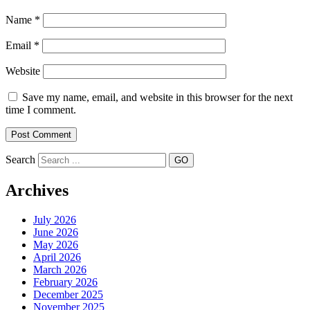
Name
*
Email
*
Website
Save my name, email, and website in this browser for the next
time I comment.
Search
Archives
July 2026
June 2026
May 2026
April 2026
March 2026
February 2026
December 2025
November 2025