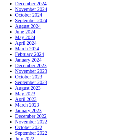
December 2024
November 2024
October 2024
September 2024
August 2024
June 2024
May 2024
April 2024
March 2024
February 2024
January 2024
December 2023
November 2023
October 2023
September 2023
August 2023
May 2023
April 2023
March 2023
January 2023
December 2022
November 2022
October 2022
September 2022
July 2022