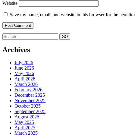
Website
Save my name, email, and website in this browser for the next ti
Search
Archives
July 2026
June 2026
May 2026
April 2026
March 2026
February 2026
December 2025
November 2025
October 2025
September 2025
August 2025
May 2025
April 2025
March 2025