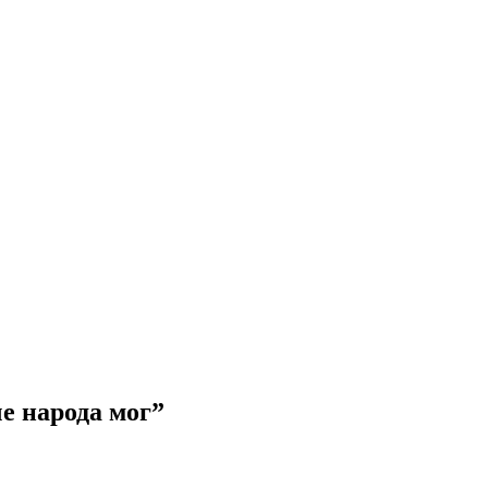
е народа мог”