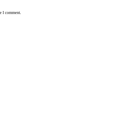
me I comment.