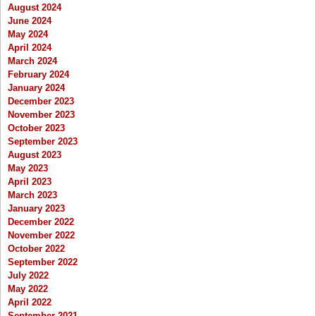
August 2024
June 2024
May 2024
April 2024
March 2024
February 2024
January 2024
December 2023
November 2023
October 2023
September 2023
August 2023
May 2023
April 2023
March 2023
January 2023
December 2022
November 2022
October 2022
September 2022
July 2022
May 2022
April 2022
September 2021