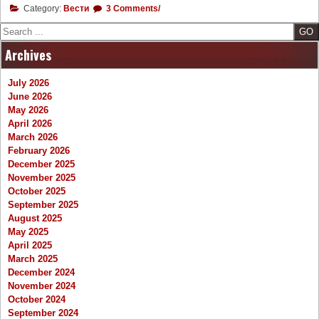
Category:
Вести
3 Comments/
Search
Archives
July 2026
June 2026
May 2026
April 2026
March 2026
February 2026
December 2025
November 2025
October 2025
September 2025
August 2025
May 2025
April 2025
March 2025
December 2024
November 2024
October 2024
September 2024