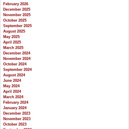
February 2026
December 2025
November 2025
October 2025
September 2025
August 2025
May 2025
April 2025
March 2025
December 2024
November 2024
October 2024
September 2024
August 2024
June 2024
May 2024
April 2024
March 2024
February 2024
January 2024
December 2023
November 2023
October 2023