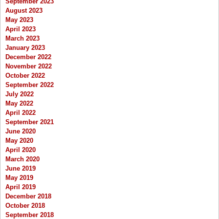
September 2023
August 2023
May 2023
April 2023
March 2023
January 2023
December 2022
November 2022
October 2022
September 2022
July 2022
May 2022
April 2022
September 2021
June 2020
May 2020
April 2020
March 2020
June 2019
May 2019
April 2019
December 2018
October 2018
September 2018