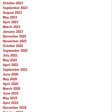
October 2023
September 2023
August 2023
May 2023
April 2023
March 2023
January 2023
December 2022
November 2022
October 2022
September 2022
July 2022
May 2022
April 2022
September 2021
June 2020
May 2020
April 2020
March 2020
June 2019
May 2019
April 2019
December 2018