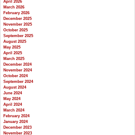
April 2026
March 2026
February 2026
December 2025
November 2025
October 2025
September 2025
August 2025
May 2025
April 2025
March 2025
December 2024
November 2024
October 2024
September 2024
August 2024
June 2024
May 2024
April 2024
March 2024
February 2024
January 2024
December 2023
November 2023