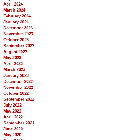
April 2024
March 2024
February 2024
January 2024
December 2023
November 2023
October 2023
September 2023
August 2023
May 2023
April 2023
March 2023
January 2023
December 2022
November 2022
October 2022
September 2022
July 2022
May 2022
April 2022
September 2021
June 2020
May 2020