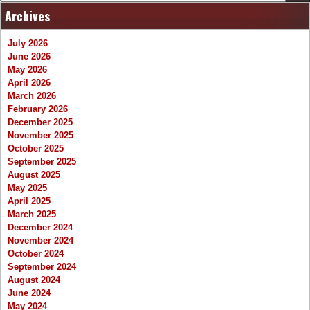
Archives
July 2026
June 2026
May 2026
April 2026
March 2026
February 2026
December 2025
November 2025
October 2025
September 2025
August 2025
May 2025
April 2025
March 2025
December 2024
November 2024
October 2024
September 2024
August 2024
June 2024
May 2024