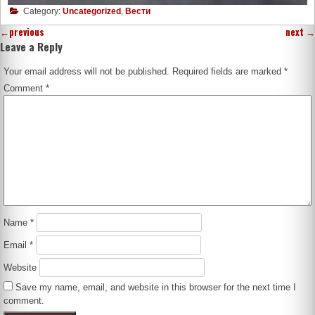
Category:
Uncategorized
,
Вести
←
previous
next
→
Leave a Reply
Your email address will not be published.
Required fields are marked
*
Comment
*
Name
*
Email
*
Website
Save my name, email, and website in this browser for the next time I
comment.