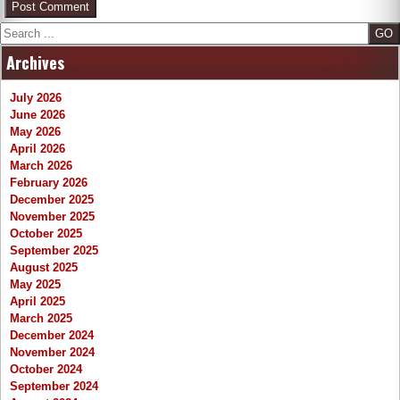
Search
Archives
July 2026
June 2026
May 2026
April 2026
March 2026
February 2026
December 2025
November 2025
October 2025
September 2025
August 2025
May 2025
April 2025
March 2025
December 2024
November 2024
October 2024
September 2024