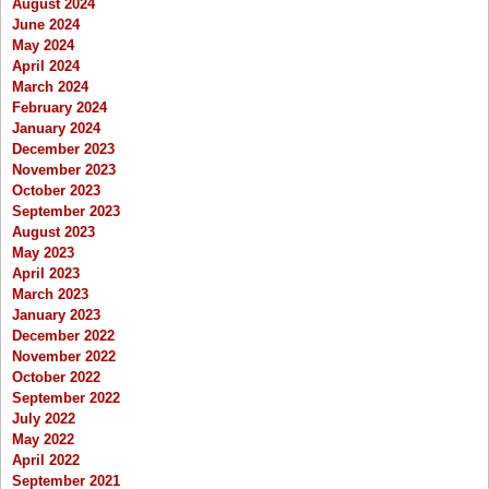
August 2024
June 2024
May 2024
April 2024
March 2024
February 2024
January 2024
December 2023
November 2023
October 2023
September 2023
August 2023
May 2023
April 2023
March 2023
January 2023
December 2022
November 2022
October 2022
September 2022
July 2022
May 2022
April 2022
September 2021