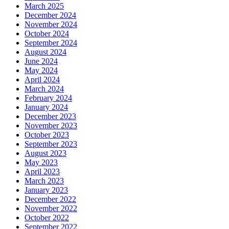
March 2025
December 2024
November 2024
October 2024
September 2024
August 2024
June 2024
May 2024
April 2024
March 2024
February 2024
January 2024
December 2023
November 2023
October 2023
September 2023
August 2023
May 2023
April 2023
March 2023
January 2023
December 2022
November 2022
October 2022
September 2022