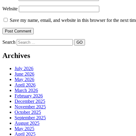
Website
Save my name, email, and website in this browser for the next ti
Search
Archives
July 2026
June 2026
May 2026
April 2026
March 2026
February 2026
December 2025
November 2025
October 2025
September 2025
August 2025
May 2025
April 2025