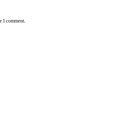
me I comment.