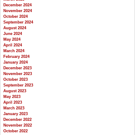
December 2024
November 2024
October 2024
September 2024
August 2024
June 2024
May 2024
April 2024
March 2024
February 2024
January 2024
December 2023
November 2023
October 2023
September 2023
August 2023
May 2023
April 2023
March 2023
January 2023
December 2022
November 2022
October 2022