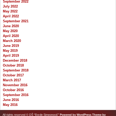
September 2022
July 2022
May 2022
April 2022
September 2021
June 2020
May 2020
April 2020
March 2020
June 2019
May 2019
April 2019
December 2018
October 2018
September 2018
October 2017
March 2017
November 2016
October 2016
September 2016
June 2016
May 2016
All rights reserved © OŠ “Đorđe Simeonović”
Powered by WordPress
Theme by