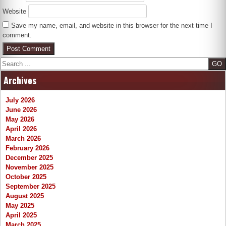
Website
Save my name, email, and website in this browser for the next time I
comment.
Search
Archives
July 2026
June 2026
May 2026
April 2026
March 2026
February 2026
December 2025
November 2025
October 2025
September 2025
August 2025
May 2025
April 2025
March 2025