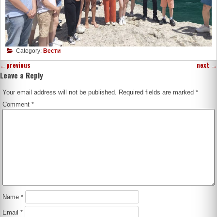
Category:
Вести
←
previous
next
→
Leave a Reply
Your email address will not be published.
Required fields are marked
*
Comment
*
Name
*
Email
*