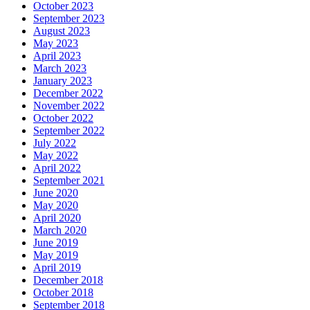
October 2023
September 2023
August 2023
May 2023
April 2023
March 2023
January 2023
December 2022
November 2022
October 2022
September 2022
July 2022
May 2022
April 2022
September 2021
June 2020
May 2020
April 2020
March 2020
June 2019
May 2019
April 2019
December 2018
October 2018
September 2018