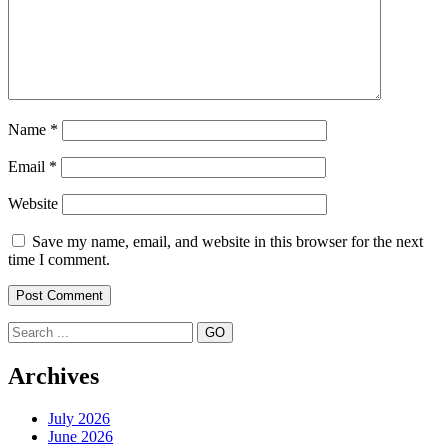
Name
*
Email
*
Website
Save my name, email, and website in this browser for the next
time I comment.
Search
Archives
July 2026
June 2026