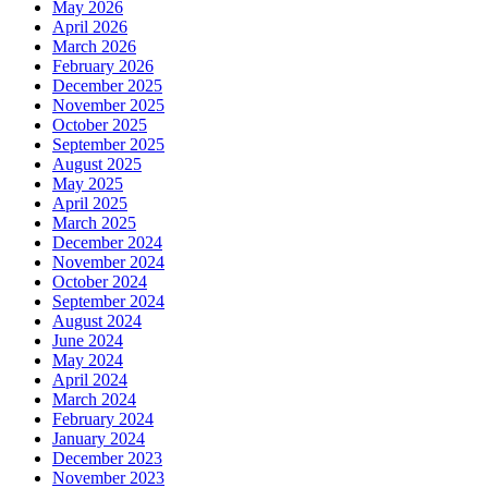
May 2026
April 2026
March 2026
February 2026
December 2025
November 2025
October 2025
September 2025
August 2025
May 2025
April 2025
March 2025
December 2024
November 2024
October 2024
September 2024
August 2024
June 2024
May 2024
April 2024
March 2024
February 2024
January 2024
December 2023
November 2023