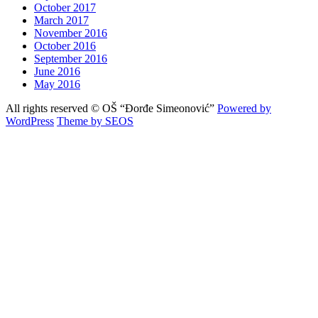
October 2017
March 2017
November 2016
October 2016
September 2016
June 2016
May 2016
All rights reserved © OŠ “Đorđe Simeonović”
Powered by
WordPress
Theme by SEOS