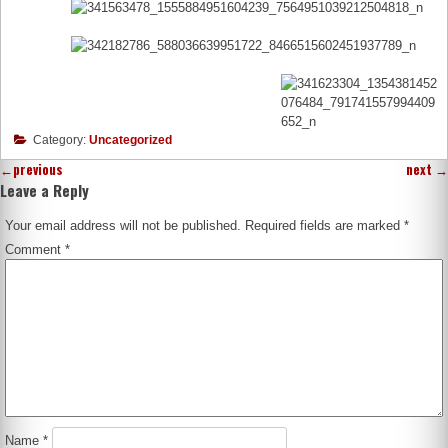
Category:
Uncategorized
←
previous
next
→
Leave a Reply
Your email address will not be published.
Required fields are marked
*
Comment
*
Name
*