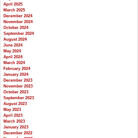
April 2025
March 2025
December 2024
November 2024
October 2024
September 2024
August 2024
June 2024
May 2024
April 2024
March 2024
February 2024
January 2024
December 2023
November 2023
October 2023
September 2023
August 2023
May 2023
April 2023
March 2023
January 2023
December 2022