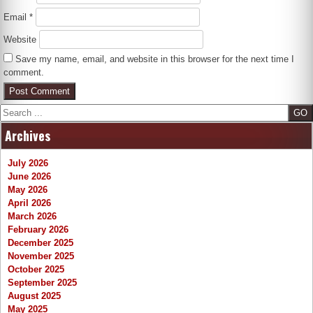
Email
*
Website
Save my name, email, and website in this browser for the next time I
comment.
Search
Archives
July 2026
June 2026
May 2026
April 2026
March 2026
February 2026
December 2025
November 2025
October 2025
September 2025
August 2025
May 2025