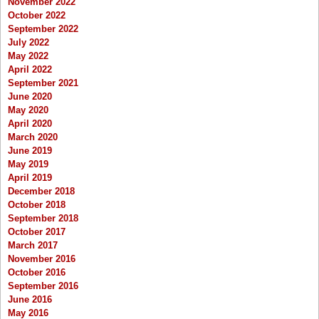
November 2022
October 2022
September 2022
July 2022
May 2022
April 2022
September 2021
June 2020
May 2020
April 2020
March 2020
June 2019
May 2019
April 2019
December 2018
October 2018
September 2018
October 2017
March 2017
November 2016
October 2016
September 2016
June 2016
May 2016